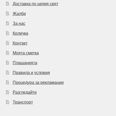
Доставка по целия свят
Жалби
За нас
Количка
Контакт
Моята сметка
Плащанията
Правила и условия
Процедура за рекламации
Разгледайте
Транспорт