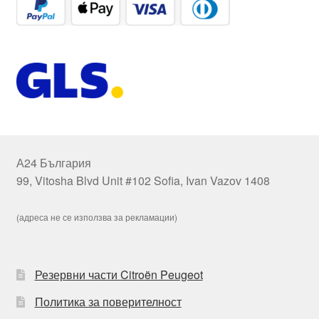
А24 България
99, Vitosha Blvd Unit #102 Sofia, Ivan Vazov 1408
(адреса не се използва за рекламации)
Резервни части Citroën Peugeot
Политика за поверителност