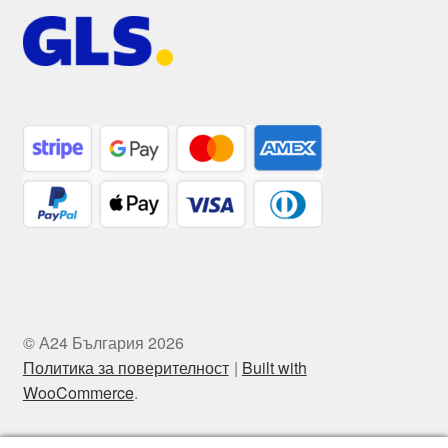
© А24 България 2026
Политика за поверителност
Built with
WooCommerce
.