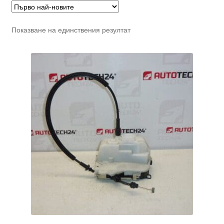
Показване на единствения резултат