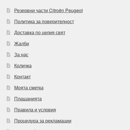
Резервни части Citroën Peugeot
Политика за поверителност
Доставка по целия свят
Жалби
За нас
Количка
Контакт
Моята сметка
Плащанията
Правила и условия
Процедура за рекламации