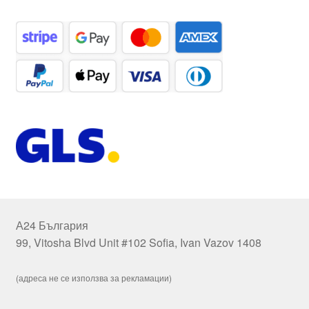
А24 България
99, Vitosha Blvd Unit #102 Sofia, Ivan Vazov 1408
(адреса не се използва за рекламации)