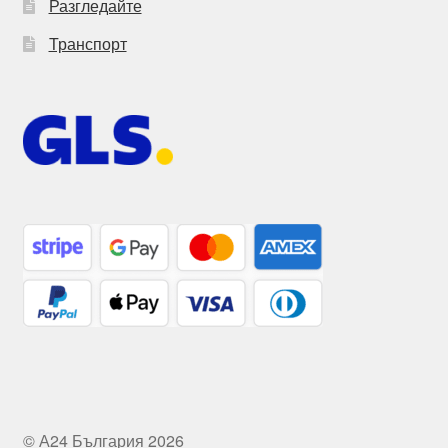
Разгледайте
Транспорт
© А24 България 2026