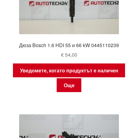
Дюза Bosch 1.6 HDI 55 и 66 kW 0445110239
€
54,00
Уведомете, когато продуктът е наличен
Още