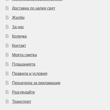
Доставка по целия свят
Жалби
За нас
Количка
Контакт
Моята сметка
Плащанията
Правила и условия
Процедура за рекламации
Разгледайте
Транспорт