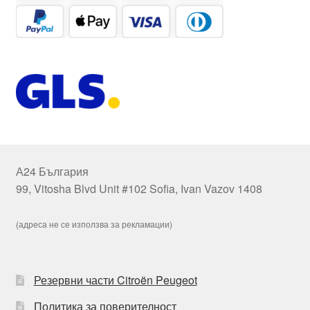
А24 България
99, Vitosha Blvd Unit #102 Sofia, Ivan Vazov 1408
(адреса не се използва за рекламации)
Резервни части Citroën Peugeot
Политика за поверителност