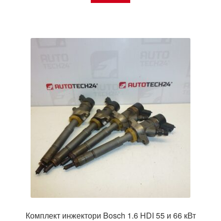
Комплект инжектори Bosch 1.6 HDI 55 и 66 кВт