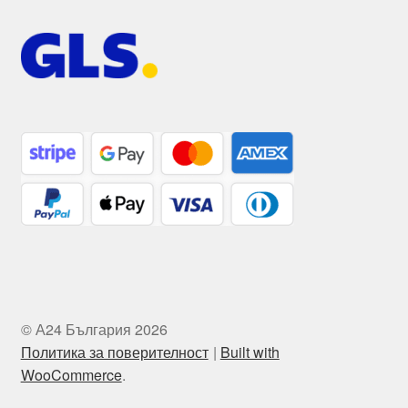
© А24 България 2026
Политика за поверителност
Built with
WooCommerce
.