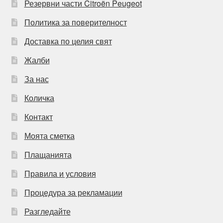
Резервни части Citroën Peugeot
Политика за поверителност
Доставка по целия свят
Жалби
За нас
Количка
Контакт
Моята сметка
Плащанията
Правила и условия
Процедура за рекламации
Разгледайте