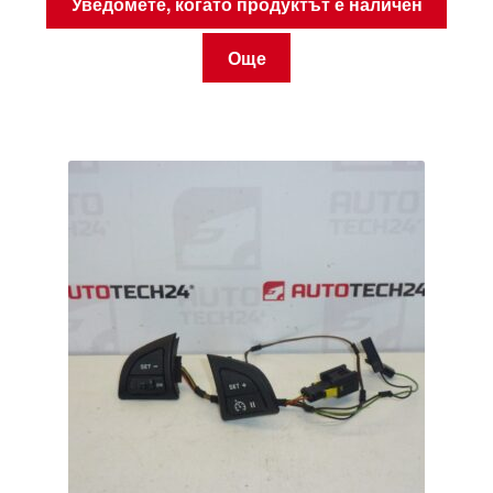
Уведомете, когато продуктът е наличен
Още