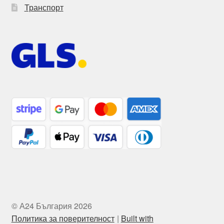
Транспорт
© А24 България 2026
Политика за поверителност
Built with