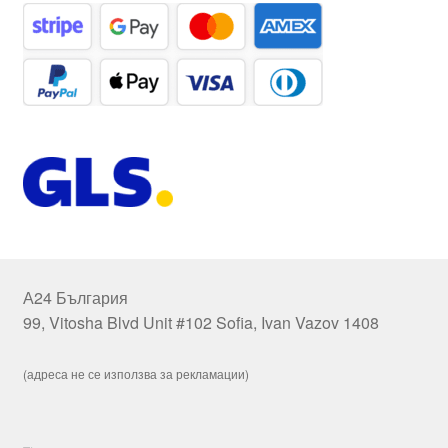
А24 България
99, Vitosha Blvd Unit #102 Sofia, Ivan Vazov 1408
(адреса не се използва за рекламации)