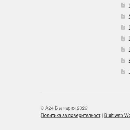
© А24 България 2026
Политика за поверителност
Built with