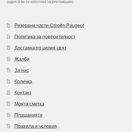
(адреса не се използва за рекламации)
Резервни части Citroën Peugeot
Политика за поверителност
Доставка по целия свят
Жалби
За нас
Количка
Контакт
Моята сметка
Плащанията
Правила и условия