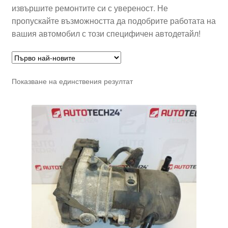
извършите ремонтите си с увереност. Не
пропускайте възможността да подобрите работата на
вашия автомобил с този специфичен автодетайл!
Показване на единствения резултат