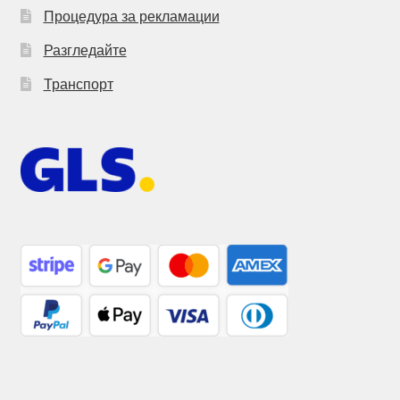
Процедура за рекламации
Разгледайте
Транспорт