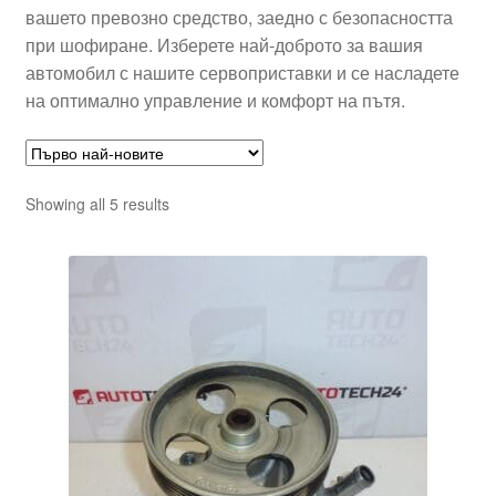
вашето превозно средство, заедно с безопасността
при шофиране. Изберете най-доброто за вашия
автомобил с нашите сервоприставки и се насладете
на оптимално управление и комфорт на пътя.
Sorted
Showing all 5 results
by
latest