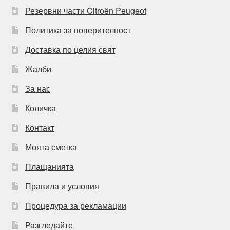
Резервни части Citroën Peugeot
Политика за поверителност
Доставка по целия свят
Жалби
За нас
Количка
Контакт
Моята сметка
Плащанията
Правила и условия
Процедура за рекламации
Разгледайте