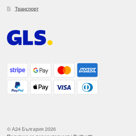
Транспорт
© А24 България 2026