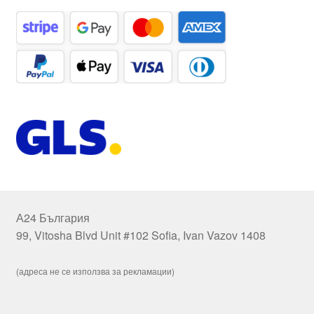
А24 България
99, Vitosha Blvd Unit #102 Sofia, Ivan Vazov 1408
(адреса не се използва за рекламации)