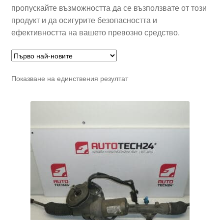
пропускайте възможността да се възползвате от този
продукт и да осигурите безопасността и
ефективността на вашето превозно средство.
Показване на единствения резултат