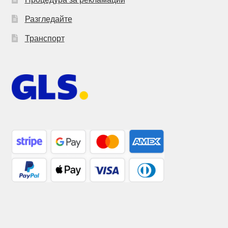
Разгледайте
Транспорт