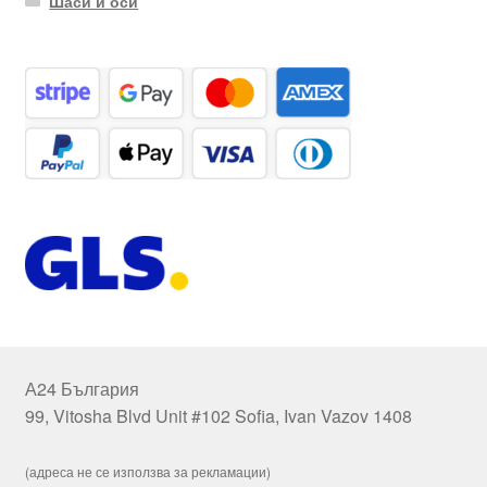
Шаси и оси
А24 България
99, Vitosha Blvd Unit #102 Sofia, Ivan Vazov 1408
(адреса не се използва за рекламации)