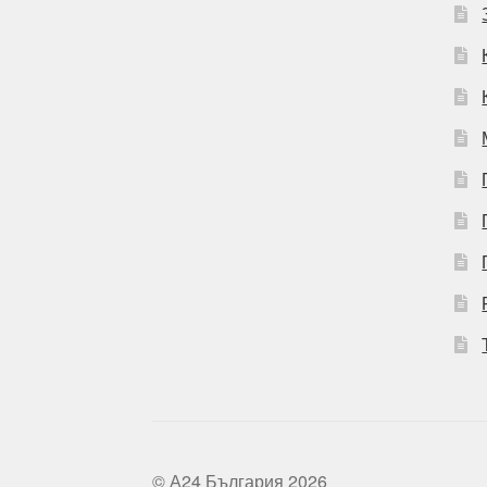
© А24 България 2026