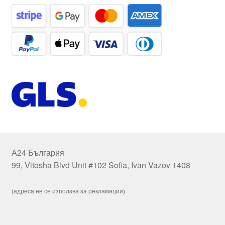
А24 България
99, Vitosha Blvd Unit #102 Sofia, Ivan Vazov 1408
(адреса не се използва за рекламации)