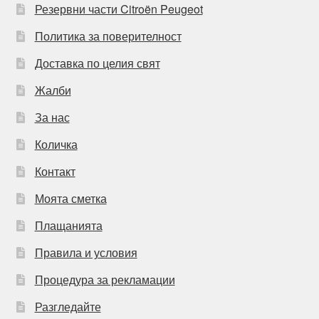
Резервни части Citroën Peugeot
Политика за поверителност
Доставка по целия свят
Жалби
За нас
Количка
Контакт
Моята сметка
Плащанията
Правила и условия
Процедура за рекламации
Разгледайте