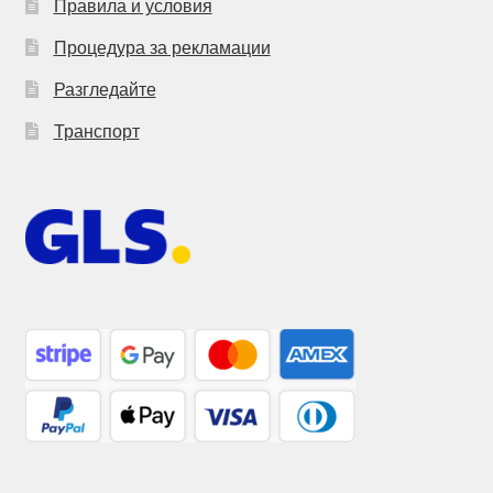
Правила и условия
Процедура за рекламации
Разгледайте
Транспорт