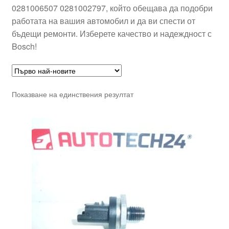
0281006507 0281002797, който обещава да подобри
работата на вашия автомобил и да ви спести от
бъдещи ремонти. Изберете качество и надеждност с
Bosch!
Показване на единствения резултат