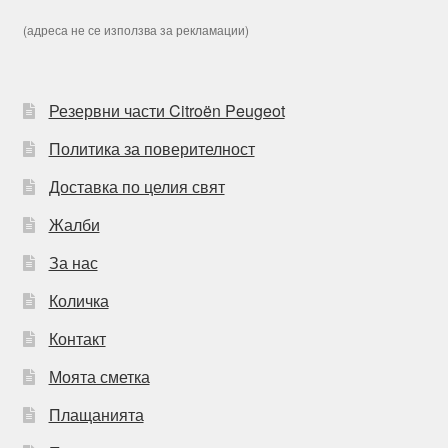
(адреса не се използва за рекламации)
Резервни части Citroën Peugeot
Политика за поверителност
Доставка по целия свят
Жалби
За нас
Количка
Контакт
Моята сметка
Плащанията