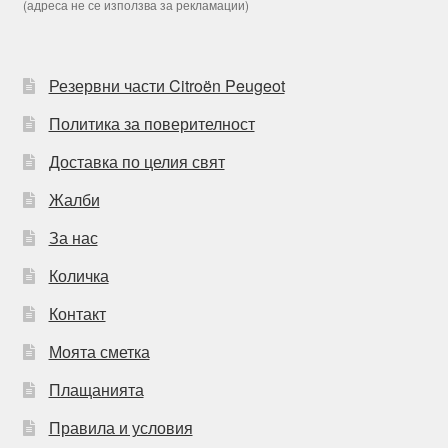
(адреса не се използва за рекламации)
Резервни части Citroën Peugeot
Политика за поверителност
Доставка по целия свят
Жалби
За нас
Количка
Контакт
Моята сметка
Плащанията
Правила и условия