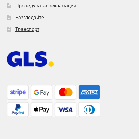
Процедура за рекламации
Разгледайте
Транспорт