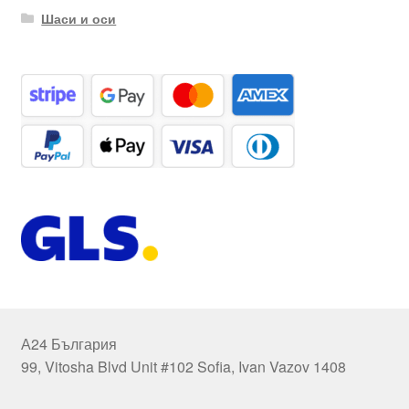
Шаси и оси
А24 България
99, Vitosha Blvd Unit #102 Sofia, Ivan Vazov 1408