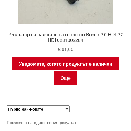
Регулатор на налягане на горивото Bosch 2.0 HDI 2.2
HDI 0281002284
€
61,00
Уведомете, когато продуктът е наличен
Още
Показване на единствения резултат