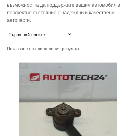
възможността да поддържате вашия автомобил в
перфектно състояние с надеждни и качествени
авточасти.
Показване на единствения резултат