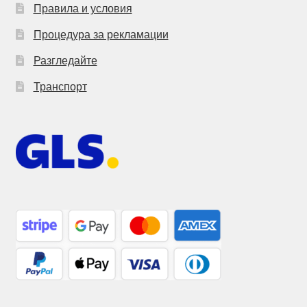
Правила и условия
Процедура за рекламации
Разгледайте
Транспорт