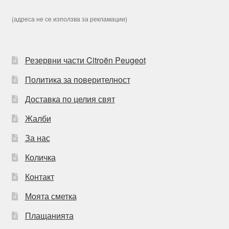
(адреса не се използва за рекламации)
Резервни части Citroën Peugeot
Политика за поверителност
Доставка по целия свят
Жалби
За нас
Количка
Контакт
Моята сметка
Плащанията