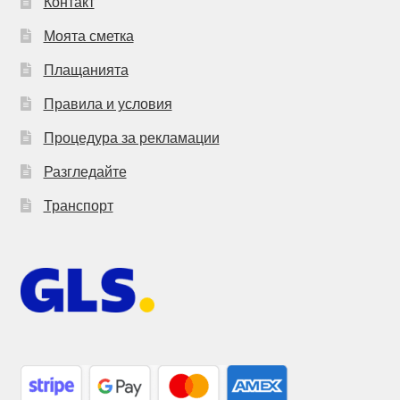
Контакт
Моята сметка
Плащанията
Правила и условия
Процедура за рекламации
Разгледайте
Транспорт