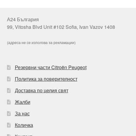
А24 България
99, Vitosha Blvd Unit #102 Sofia, Ivan Vazov 1408
(адреса не се използва за рекламации)
Резервни части Citroën Peugeot
Политика за поверителност
Доставка по целия свят
Жалби
За нас
Количка