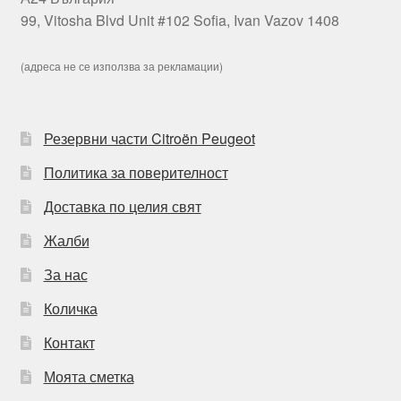
99, Vitosha Blvd Unit #102 Sofia, Ivan Vazov 1408
(адреса не се използва за рекламации)
Резервни части Citroën Peugeot
Политика за поверителност
Доставка по целия свят
Жалби
За нас
Количка
Контакт
Моята сметка