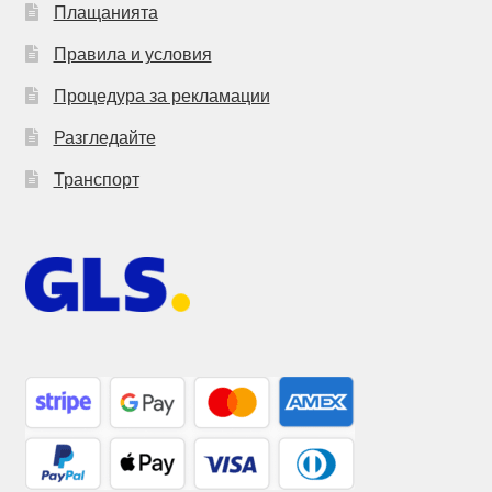
Плащанията
Правила и условия
Процедура за рекламации
Разгледайте
Транспорт