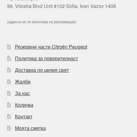
99, Vitosha Blvd Unit #102 Sofia, Ivan Vazov 1408
(адреса не се използва за рекламации)
Резервни части Citroën Peugeot
Политика за поверителност
Доставка по целия свят
Жалби
За нас
Количка
Контакт
Моята сметка