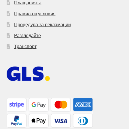
Плащанията
Правила и условия
Процедура за рекламации
Разгледайте
Транспорт