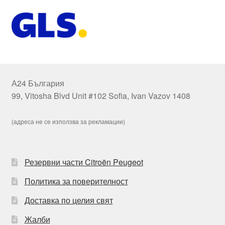
А24 България
99, Vitosha Blvd Unit #102 Sofia, Ivan Vazov 1408
(адреса не се използва за рекламации)
Резервни части Citroën Peugeot
Политика за поверителност
Доставка по целия свят
Жалби