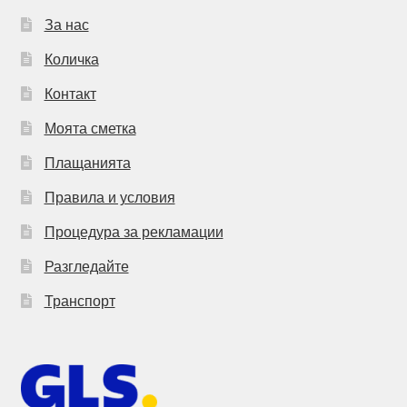
За нас
Количка
Контакт
Моята сметка
Плащанията
Правила и условия
Процедура за рекламации
Разгледайте
Транспорт