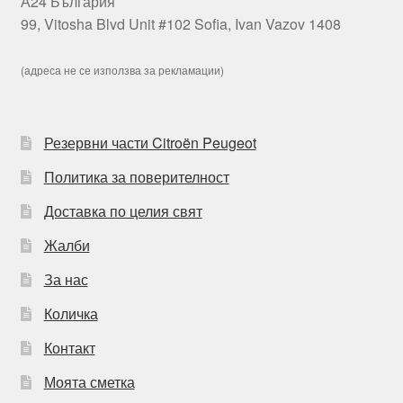
А24 България
99, Vitosha Blvd Unit #102 Sofia, Ivan Vazov 1408
(адреса не се използва за рекламации)
Резервни части Citroën Peugeot
Политика за поверителност
Доставка по целия свят
Жалби
За нас
Количка
Контакт
Моята сметка