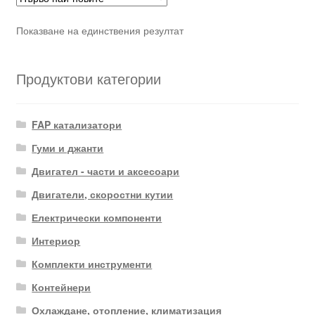
Показване на единствения резултат
Продуктови категории
FAP катализатори
Гуми и джанти
Двигател - части и аксесоари
Двигатели, скоростни кутии
Електрически компоненти
Интериор
Комплекти инструменти
Контейнери
Охлаждане, отопление, климатизация