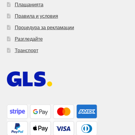
Плащанията
Правила и условия
Процедура за рекламации
Разгледайте
Транспорт