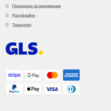
Процедура за рекламации
Разгледайте
Транспорт