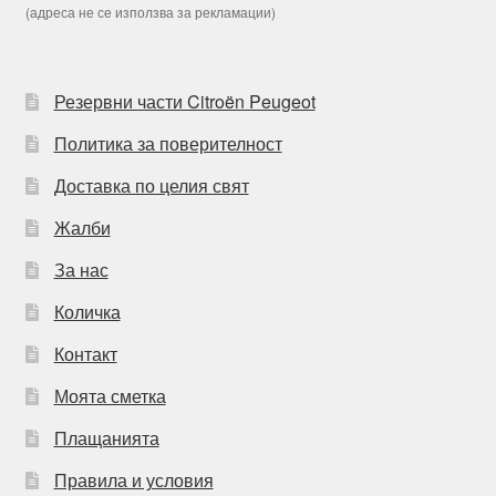
(адреса не се използва за рекламации)
Резервни части Citroën Peugeot
Политика за поверителност
Доставка по целия свят
Жалби
За нас
Количка
Контакт
Моята сметка
Плащанията
Правила и условия