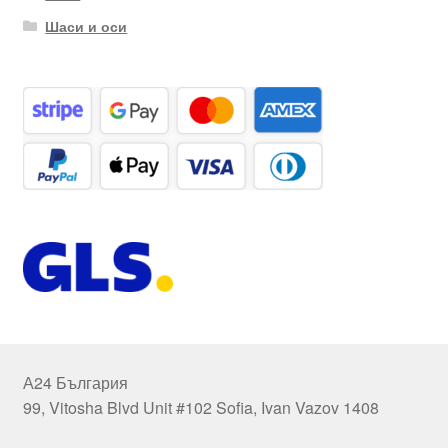
Шаси и оси
А24 България
99, Vitosha Blvd Unit #102 Sofia, Ivan Vazov 1408