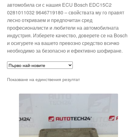
автомобила си с нашия ECU Bosch EDC15C2
0281011032 9646719180 – свойствата му го правят
лесно откриваем и предпочитан сред
професионалисти и любители на автомобилната
индустрия. Изберете качество, доверете се на Bosch
и осигурете на вашето превозно средство всичко
необходимо за безопасно и ефективно шофиране.
Показване на единствения резултат