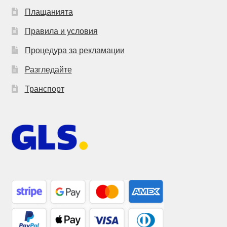
Плащанията
Правила и условия
Процедура за рекламации
Разгледайте
Транспорт