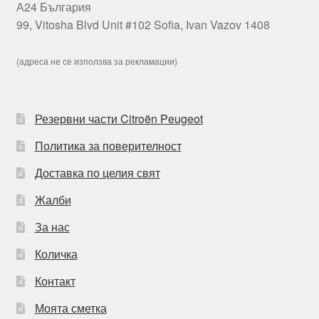
А24 България
99, Vitosha Blvd Unit #102 Sofia, Ivan Vazov 1408
(адреса не се използва за рекламации)
Резервни части Citroën Peugeot
Политика за поверителност
Доставка по целия свят
Жалби
За нас
Количка
Контакт
Моята сметка