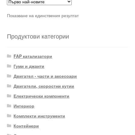
Показване на единствения резултат
Продуктови категории
FAP катализатори
Гуми и джанти
Двигател - части и аксесоари
Двигатели, скоростни кутии
Електрически компоненти
Интериор
Комплекти инструменти
Контейнери