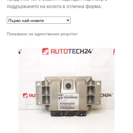
поддържането на колата в отлична форма.
Показване на единствения резултат