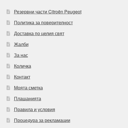
Резервни части Citroën Peugeot
Политика за поверителност
Доставка по целия свят
Жалби
За нас
Количка
Контакт
Моята сметка
Плащанията
Правила и условия
Процедура за рекламации