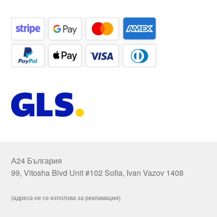
А24 България
99, Vitosha Blvd Unit #102 Sofia, Ivan Vazov 1408
(адреса не се използва за рекламации)