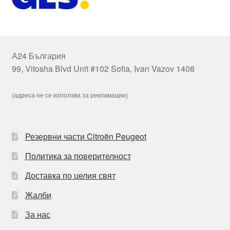
А24 България
99, Vitosha Blvd Unit #102 Sofia, Ivan Vazov 1408
(адреса не се използва за рекламации)
Резервни части Citroën Peugeot
Политика за поверителност
Доставка по целия свят
Жалби
За нас