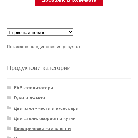
Показване на единствения резултат
Продуктови категории
FAP катализатори
Гуми и джанти
Двигател - части и аксесоари
Двигатели, скоростни кутии
Електрически компоненти