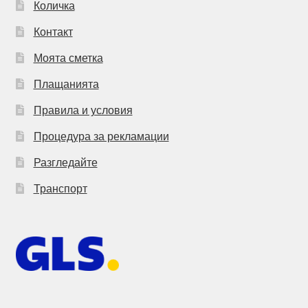
Количка
Контакт
Моята сметка
Плащанията
Правила и условия
Процедура за рекламации
Разгледайте
Транспорт