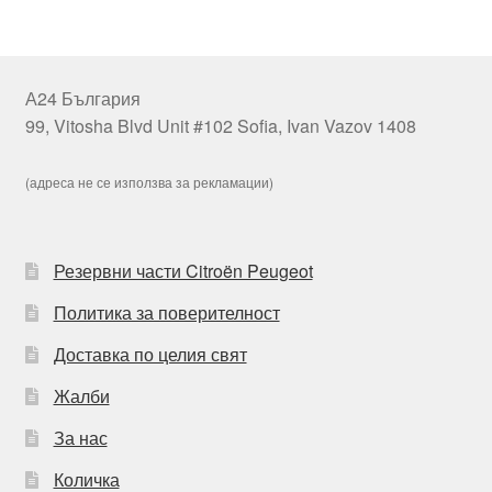
А24 България
99, Vitosha Blvd Unit #102 Sofia, Ivan Vazov 1408
(адреса не се използва за рекламации)
Резервни части Citroën Peugeot
Политика за поверителност
Доставка по целия свят
Жалби
За нас
Количка