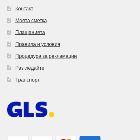
Контакт
Моята сметка
Плащанията
Правила и условия
Процедура за рекламации
Разгледайте
Транспорт