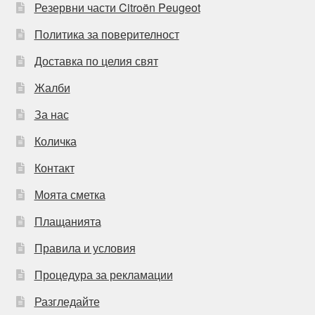
Резервни части Citroën Peugeot
Политика за поверителност
Доставка по целия свят
Жалби
За нас
Количка
Контакт
Моята сметка
Плащанията
Правила и условия
Процедура за рекламации
Разгледайте