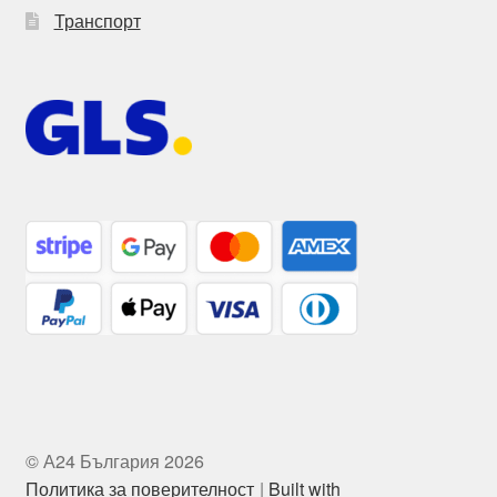
Транспорт
© А24 България 2026
Политика за поверителност
Built with