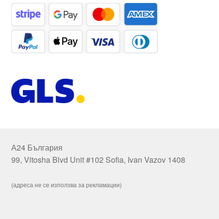
А24 България
99, Vitosha Blvd Unit #102 Sofia, Ivan Vazov 1408
(адреса не се използва за рекламации)