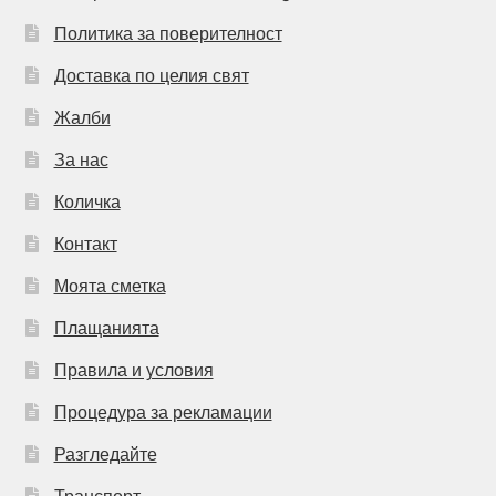
Политика за поверителност
Доставка по целия свят
Жалби
За нас
Количка
Контакт
Моята сметка
Плащанията
Правила и условия
Процедура за рекламации
Разгледайте
Транспорт