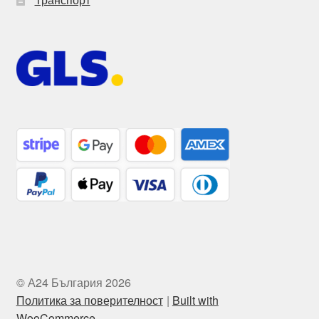
© А24 България 2026
Политика за поверителност
Built with
WooCommerce
.