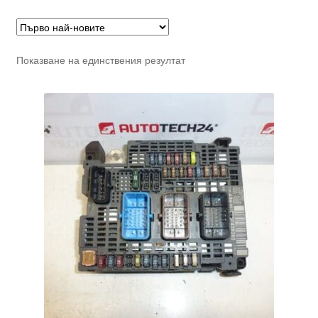
Показване на единствения резултат