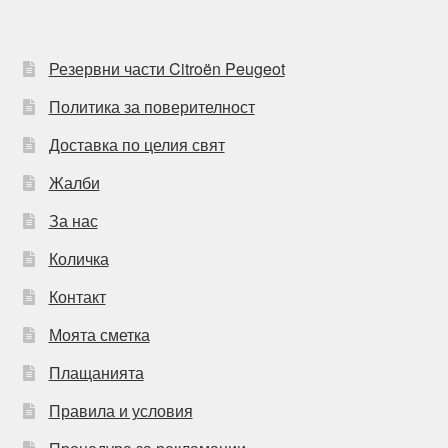
Резервни части Citroën Peugeot
Политика за поверителност
Доставка по целия свят
Жалби
За нас
Количка
Контакт
Моята сметка
Плащанията
Правила и условия