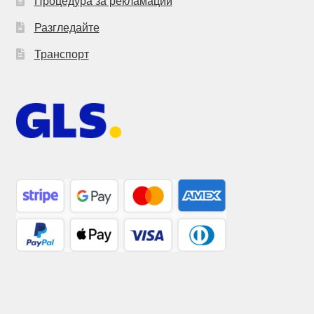
Процедура за рекламации
Разгледайте
Транспорт