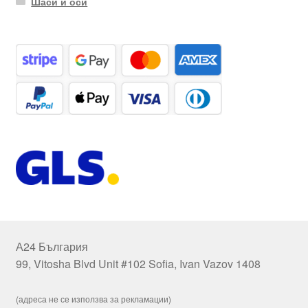
Шаси и оси
А24 България
99, Vitosha Blvd Unit #102 Sofia, Ivan Vazov 1408
(адреса не се използва за рекламации)