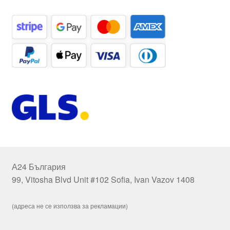
А24 България
99, Vitosha Blvd Unit #102 Sofia, Ivan Vazov 1408
(адреса не се използва за рекламации)