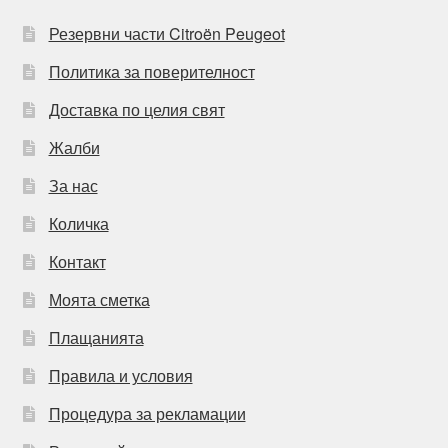
Резервни части Citroën Peugeot
Политика за поверителност
Доставка по целия свят
Жалби
За нас
Количка
Контакт
Моята сметка
Плащанията
Правила и условия
Процедура за рекламации