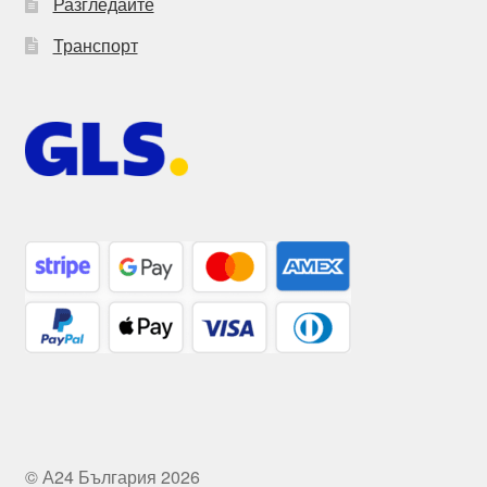
Разгледайте
Транспорт
© А24 България 2026