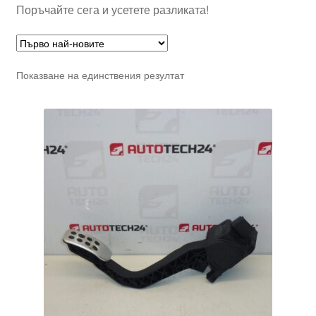
Поръчайте сега и усетете разликата!
Показване на единствения резултат