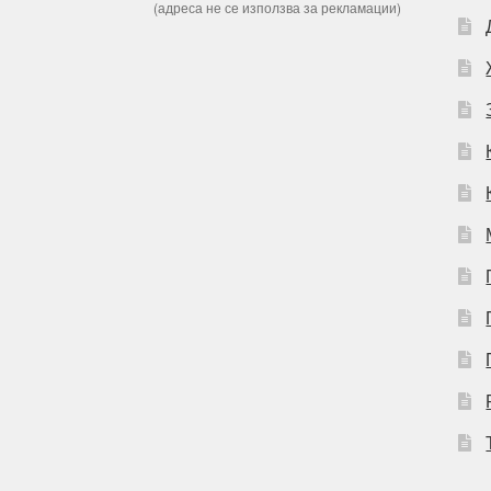
(адреса не се използва за рекламации)