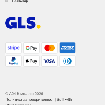
Транспорт
© А24 България 2026
Политика за поверителност
Built with