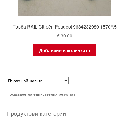
Тръба RAIL Citroën Peugeot 9684232980 1570R5
€
30,00
Добавяне в количката
Показване на единствения резултат
Продуктови категории