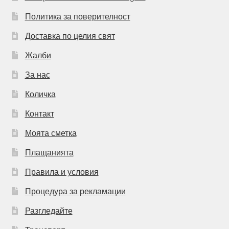
Политика за поверителност
Доставка по целия свят
Жалби
За нас
Количка
Контакт
Моята сметка
Плащанията
Правила и условия
Процедура за рекламации
Разгледайте