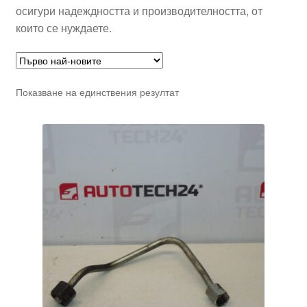
осигури надеждността и производителността, от
които се нуждаете.
Показване на единствения резултат