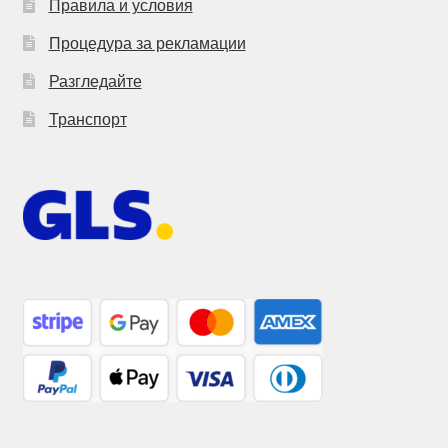
Правила и условия
Процедура за рекламации
Разгледайте
Транспорт