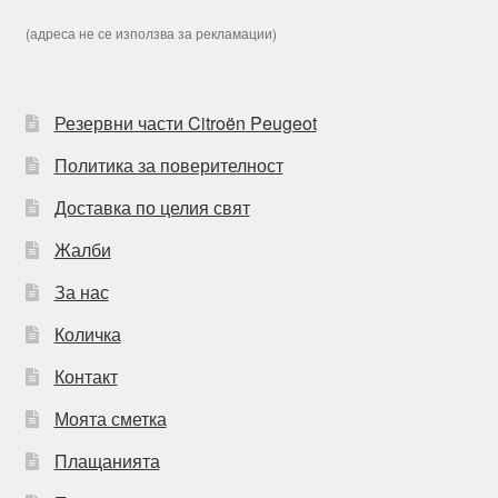
(адреса не се използва за рекламации)
Резервни части Citroën Peugeot
Политика за поверителност
Доставка по целия свят
Жалби
За нас
Количка
Контакт
Моята сметка
Плащанията