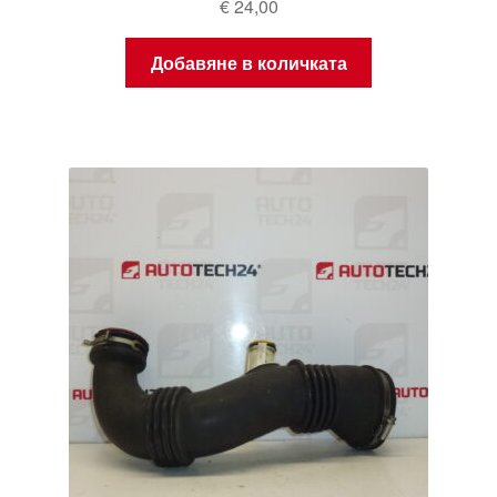
€
24,00
Добавяне в количката