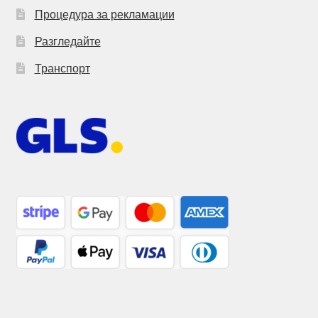
Процедура за рекламации
Разгледайте
Транспорт