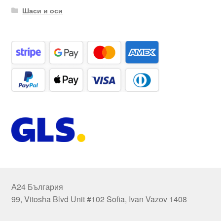
Шаси и оси
А24 България
99, Vitosha Blvd Unit #102 Sofia, Ivan Vazov 1408