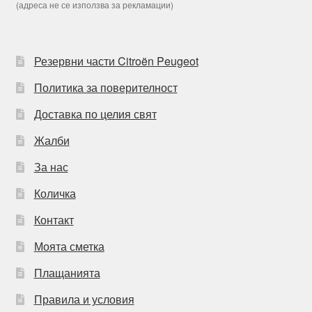
(адреса не се използва за рекламации)
Резервни части Citroën Peugeot
Политика за поверителност
Доставка по целия свят
Жалби
За нас
Количка
Контакт
Моята сметка
Плащанията
Правила и условия