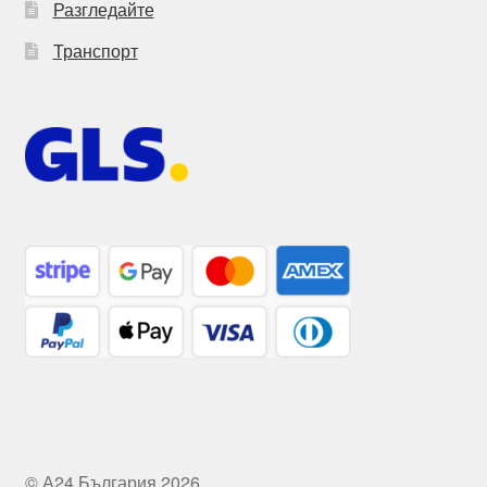
Разгледайте
Транспорт
© А24 България 2026