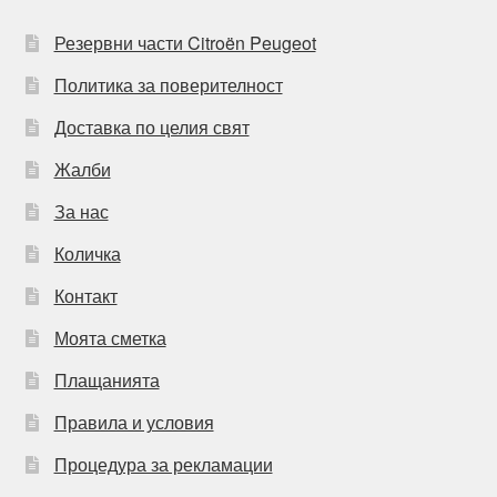
Резервни части Citroën Peugeot
Политика за поверителност
Доставка по целия свят
Жалби
За нас
Количка
Контакт
Моята сметка
Плащанията
Правила и условия
Процедура за рекламации