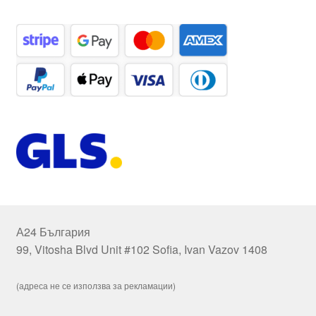
А24 България
99, Vitosha Blvd Unit #102 Sofia, Ivan Vazov 1408
(адреса не се използва за рекламации)