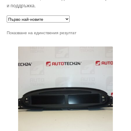
и поддръжка.
Показване на единствения резултат