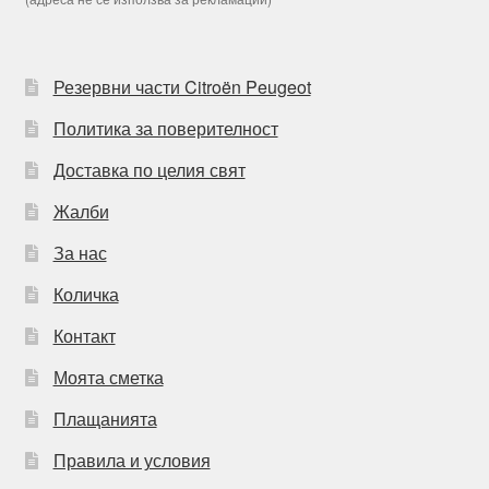
Резервни части Citroën Peugeot
Политика за поверителност
Доставка по целия свят
Жалби
За нас
Количка
Контакт
Моята сметка
Плащанията
Правила и условия