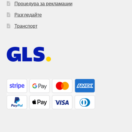
Процедура за рекламации
Разгледайте
Транспорт