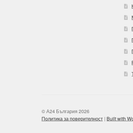
© А24 България 2026
Политика за поверителност
Built with