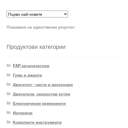
Показване на единствения резултат
Продуктови категории
FAP катализатори
Гуми и джанти
Двигател - части и аксесоари
Двигатели, скоростни кутии
Електрически компоненти
Интериор
Комплекти инструменти