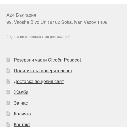
А24 България
99, Vitosha Blvd Unit #102 Sofia, Ivan Vazov 1408
(адреса не се използва за рекламации)
Резервни части Citroën Peugeot
Политика за поверителност
Доставка по целия свят
Жалби
За нас
Количка
Контакт