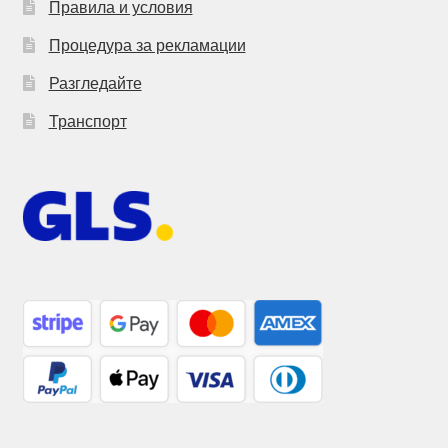
Правила и условия
Процедура за рекламации
Разгледайте
Транспорт