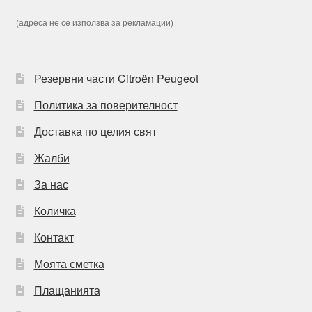
(адреса не се използва за рекламации)
Резервни части Citroën Peugeot
Политика за поверителност
Доставка по целия свят
Жалби
За нас
Количка
Контакт
Моята сметка
Плащанията