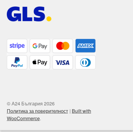
© А24 България 2026
Политика за поверителност
Built with
WooCommerce
.