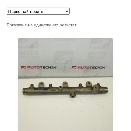
Показване на единствения резултат