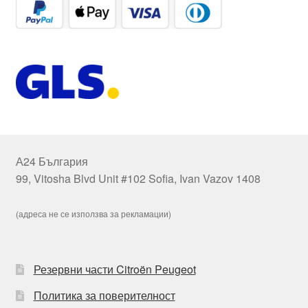
А24 България
99, Vitosha Blvd Unit #102 Sofia, Ivan Vazov 1408
(адреса не се използва за рекламации)
Резервни части Citroën Peugeot
Политика за поверителност