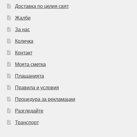
Доставка по целия свят
Жалби
За нас
Количка
Контакт
Моята сметка
Плащанията
Правила и условия
Процедура за рекламации
Разгледайте
Транспорт