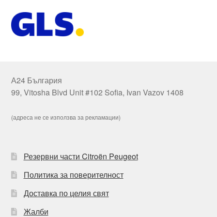
А24 България
99, Vitosha Blvd Unit #102 Sofia, Ivan Vazov 1408
(адреса не се използва за рекламации)
Резервни части Citroën Peugeot
Политика за поверителност
Доставка по целия свят
Жалби