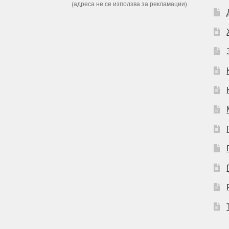
(адреса не се използва за рекламации)