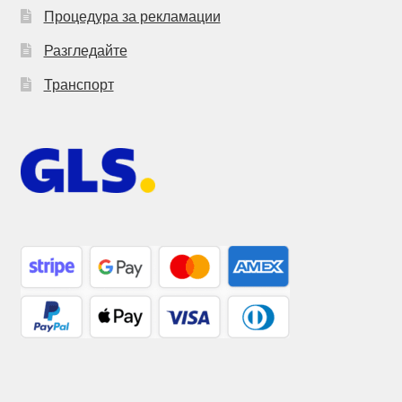
Процедура за рекламации
Разгледайте
Транспорт