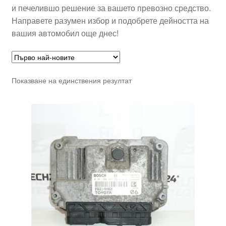
и печелившо решение за вашето превозно средство.
Направете разумен избор и подобрете дейността на
вашия автомобил още днес!
Показване на единствения резултат