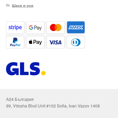
Шаси и оси
А24 България
99, Vitosha Blvd Unit #102 Sofia, Ivan Vazov 1408