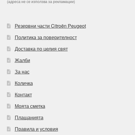
(адреса не се използва за рекламации)
Резервни части Citroën Peugeot
Политика за поверителност
Доставка по целия свят
Жалби
За нас
Количка
Контакт
Моята сметка
Плащанията
Правила и условия