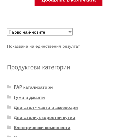
Показване на единствения резултат
Продуктови категории
FAP катализатори
Гуми и джанти
Двигател - части и аксесоари
Двигатели, скоростни кутии
Електрически компоненти