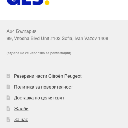
А24 България
99, Vitosha Blvd Unit #102 Sofia, Ivan Vazov 1408
(адреса не се използва за рекламации)
Резервни части Citroën Peugeot
Политика за поверителност
Доставка по целия свят
Жалби
За нас