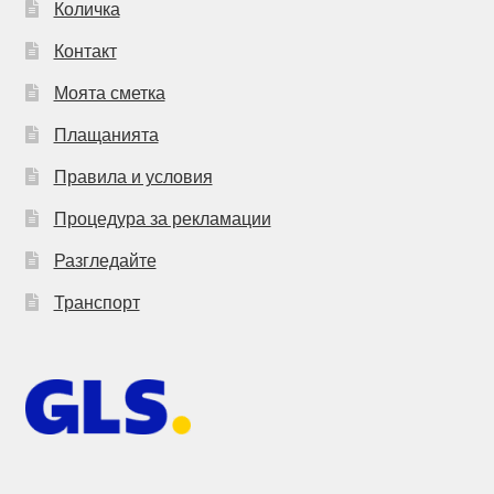
Количка
Контакт
Моята сметка
Плащанията
Правила и условия
Процедура за рекламации
Разгледайте
Транспорт