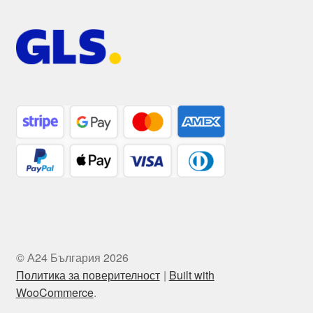
© А24 България 2026
Политика за поверителност
Built with
WooCommerce
.