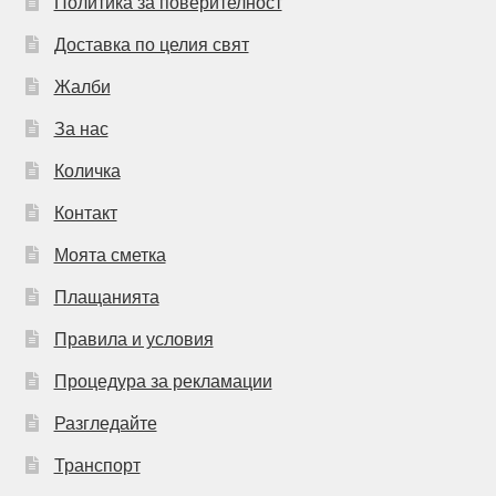
Политика за поверителност
Доставка по целия свят
Жалби
За нас
Количка
Контакт
Моята сметка
Плащанията
Правила и условия
Процедура за рекламации
Разгледайте
Транспорт