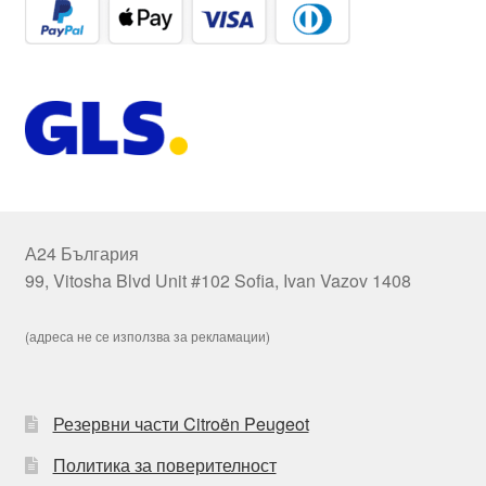
А24 България
99, Vitosha Blvd Unit #102 Sofia, Ivan Vazov 1408
(адреса не се използва за рекламации)
Резервни части Citroën Peugeot
Политика за поверителност