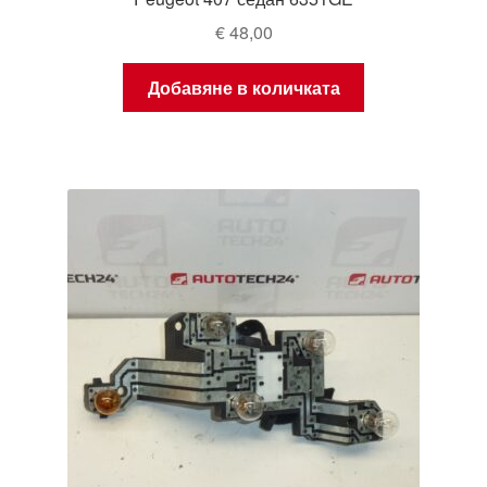
€
48,00
Добавяне в количката