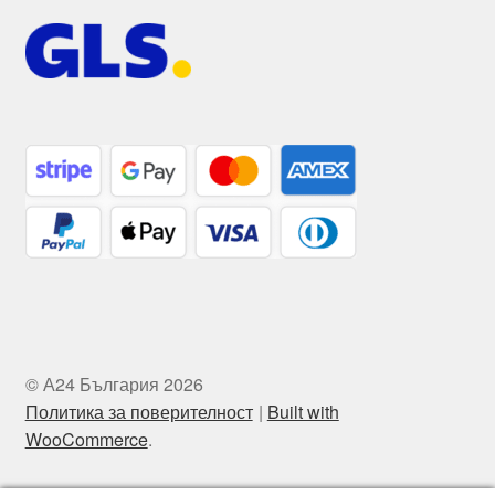
© А24 България 2026
Политика за поверителност
Built with
WooCommerce
.