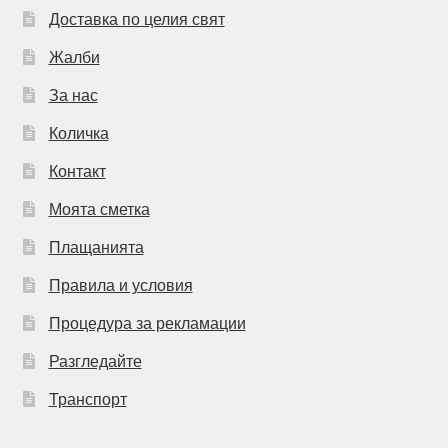
Доставка по целия свят
Жалби
За нас
Количка
Контакт
Моята сметка
Плащанията
Правила и условия
Процедура за рекламации
Разгледайте
Транспорт