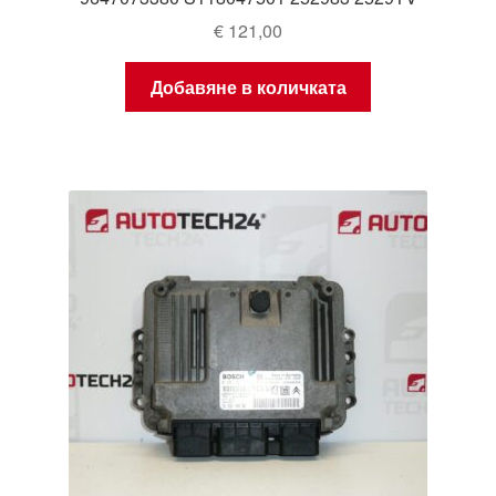
€
121,00
Добавяне в количката