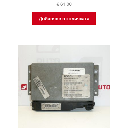
€
61,00
Добавяне в количката