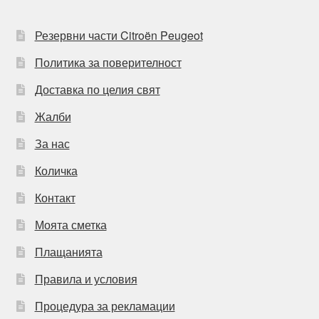
Резервни части Citroën Peugeot
Политика за поверителност
Доставка по целия свят
Жалби
За нас
Количка
Контакт
Моята сметка
Плащанията
Правила и условия
Процедура за рекламации