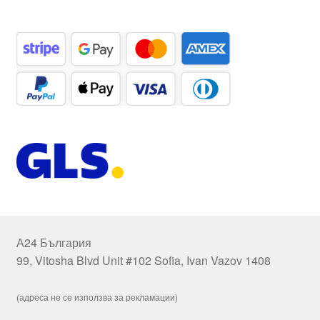
А24 България
99, Vitosha Blvd Unit #102 Sofia, Ivan Vazov 1408
(адреса не се използва за рекламации)