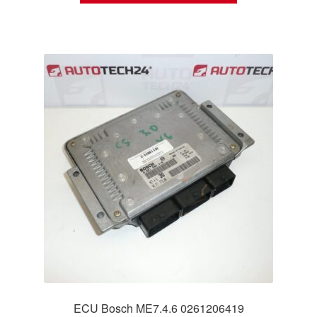
ECU Bosch ME7.4.6 0261206419