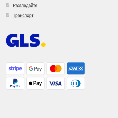
Разгледайте
Транспорт