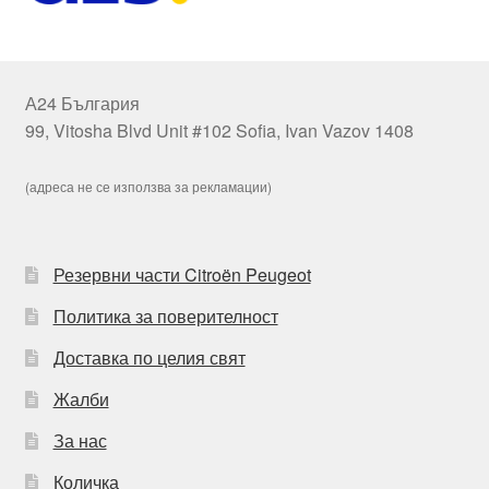
А24 България
99, Vitosha Blvd Unit #102 Sofia, Ivan Vazov 1408
(адреса не се използва за рекламации)
Резервни части Citroën Peugeot
Политика за поверителност
Доставка по целия свят
Жалби
За нас
Количка