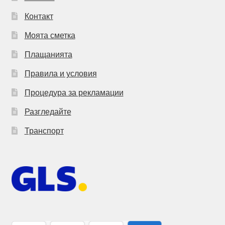
Контакт
Моята сметка
Плащанията
Правила и условия
Процедура за рекламации
Разгледайте
Транспорт