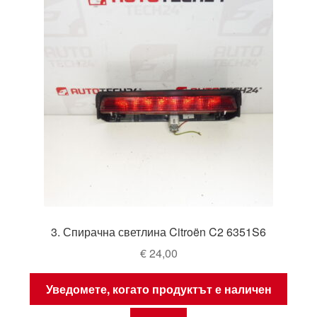
3. Спирачна светлина Citroën C2 6351S6
€
24,00
Уведомете, когато продуктът е наличен