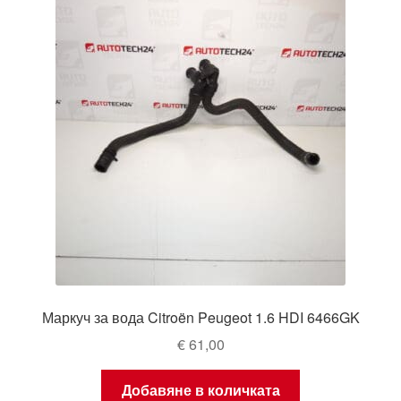
Маркуч за вода Citroën Peugeot 1.6 HDI 6466GK
€
61,00
Добавяне в количката