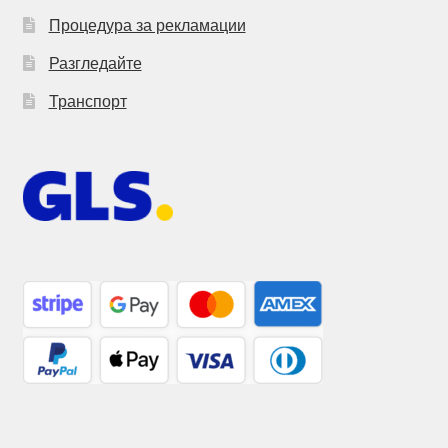
Процедура за рекламации
Разгледайте
Транспорт