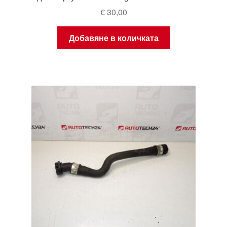
€
30,00
Добавяне в количката