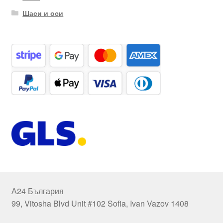
Шаси и оси
А24 България
99, Vitosha Blvd Unit #102 Sofia, Ivan Vazov 1408