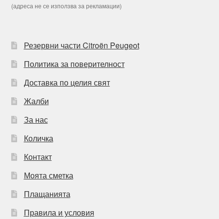
(адреса не се използва за рекламации)
Резервни части Citroën Peugeot
Политика за поверителност
Доставка по целия свят
Жалби
За нас
Количка
Контакт
Моята сметка
Плащанията
Правила и условия