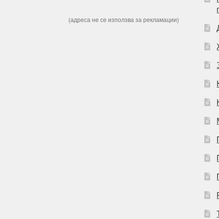
(адреса не се използва за рекламации)