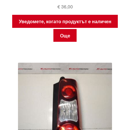
€
36,00
Уведомете, когато продуктът е наличен
Още