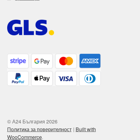
© А24 България 2026
Политика за поверителност
Built with
WooCommerce
.