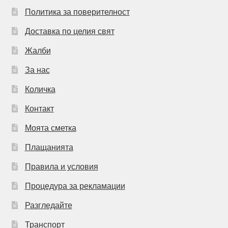
Политика за поверителност
Доставка по целия свят
Жалби
За нас
Количка
Контакт
Моята сметка
Плащанията
Правила и условия
Процедура за рекламации
Разгледайте
Транспорт