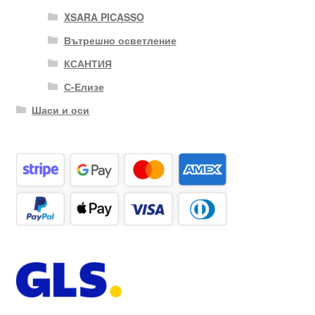
XSARA PICASSO
Вътрешно осветление
КСАНТИЯ
С-Елизе
Шаси и оси