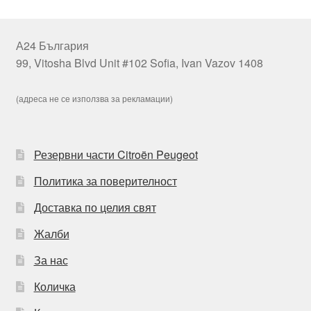
А24 България
99, Vitosha Blvd Unit #102 Sofia, Ivan Vazov 1408
(адреса не се използва за рекламации)
Резервни части Citroën Peugeot
Политика за поверителност
Доставка по целия свят
Жалби
За нас
Количка