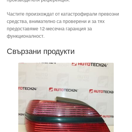
Частите произхождат от катастрофирали превозни
средства, внимателно са проверени и за тях
предоставяме 12-месечна гаранция за
функционалност.
Свързани продукти