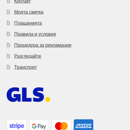
Контакт
Моята сметка
Плащанията
Правила и условия
Процедура за рекламации
Разгледайте
Транспорт