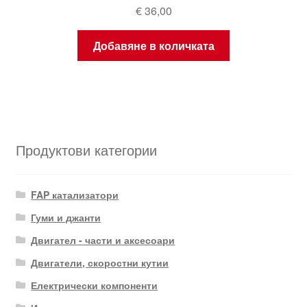
€
36,00
Добавяне в количката
Продуктови категории
FAP катализатори
Гуми и джанти
Двигател - части и аксесоари
Двигатели, скоростни кутии
Електрически компоненти