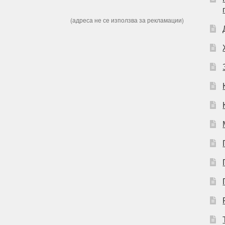
(адреса не се използва за рекламации)